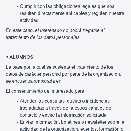
Cumplir con las obligaciones legales que nos
resulten directamente aplicables y regulen nuestra
actividad.
En este caso, el interesado no podrá negarse al
tratamiento de los datos personales.
> ALUMNOS
La base por la cual se sustenta el tratamiento de los
datos de carácter personal por parte de la organización,
se encuentra amparada en:
El consentimiento del interesado para:
Atender las consultas, quejas o incidencias
trasladadas a través de nuestros canales de
contacto y enviar la información solicitada.
Enviar información, boletines o newsletter sobre la
actividad de la organizacion, eventos, formación o