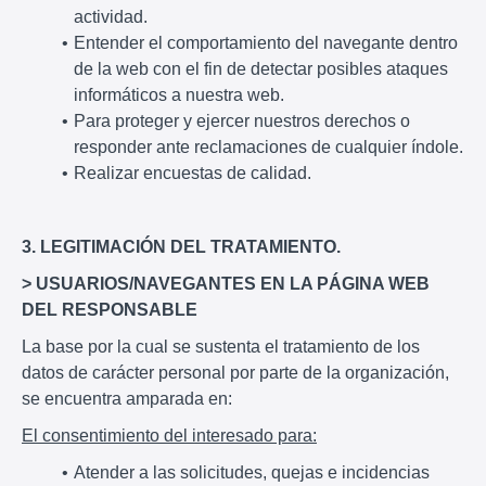
actividad.
Entender el comportamiento del navegante dentro
de la web con el fin de detectar posibles ataques
informáticos a nuestra web.
Para proteger y ejercer nuestros derechos o
responder ante reclamaciones de cualquier índole.
Realizar encuestas de calidad.
3. LEGITIMACIÓN DEL TRATAMIENTO.
> USUARIOS/NAVEGANTES EN LA PÁGINA WEB
DEL RESPONSABLE
La base por la cual se sustenta el tratamiento de los
datos de carácter personal por parte de la organización,
se encuentra amparada en:
El consentimiento del interesado para:
Atender a las solicitudes, quejas e incidencias