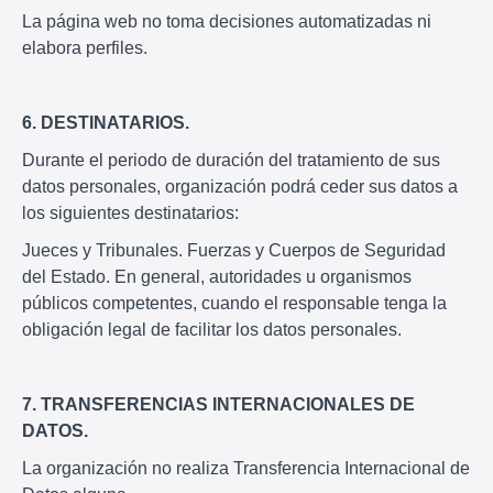
La página web no toma decisiones automatizadas ni
elabora perfiles.
6. DESTINATARIOS.
Durante el periodo de duración del tratamiento de sus
datos personales, organización podrá ceder sus datos a
los siguientes destinatarios:
Jueces y Tribunales. Fuerzas y Cuerpos de Seguridad
del Estado. En general, autoridades u organismos
públicos competentes, cuando el responsable tenga la
obligación legal de facilitar los datos personales.
7. TRANSFERENCIAS INTERNACIONALES DE
DATOS.
La organización no realiza Transferencia Internacional de