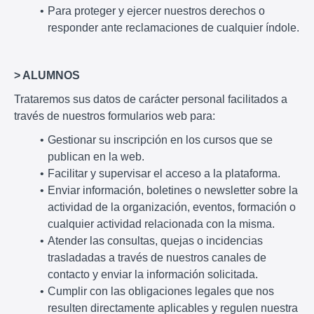
Para proteger y ejercer nuestros derechos o
responder ante reclamaciones de cualquier índole.
> ALUMNOS
Trataremos sus datos de carácter personal facilitados a
través de nuestros formularios web para:
Gestionar su inscripción en los cursos que se
publican en la web.
Facilitar y supervisar el acceso a la plataforma.
Enviar información, boletines o newsletter sobre la
actividad de la organización, eventos, formación o
cualquier actividad relacionada con la misma.
Atender las consultas, quejas o incidencias
trasladadas a través de nuestros canales de
contacto y enviar la información solicitada.
Cumplir con las obligaciones legales que nos
resulten directamente aplicables y regulen nuestra