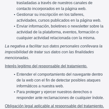
trasladadas a través de nuestros canales de
contacto incorporados en la página web.
Gestionar su inscripción en los talleres,
actividades, cursos publicados en la página web.
Enviar información, boletines o newsletter sobre la
actividad de la plataforma, eventos, formación o
cualquier actividad relacionada con la misma.
La negativa a facilitar sus datos personales conllevara la
imposibilidad de tratar sus datos con las finalidades
mencionadas.
Interés legitimo del responsable del tratamiento.
Entender el comportamiento del navegante dentro
de la web con el fin de detectar posibles ataques
informáticos a nuestra web.
Para proteger y ejercer nuestros derechos o
responder ante reclamaciones de cualquier índole.
Obligación legal aplicable al responsable del tratamiento.