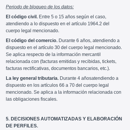
Periodo de bloqueo de los datos:
El código civil.
Entre 5 o 15 años según el caso,
atendiendo a lo dispuesto en el artículo 1964.2 del
cuerpo legal mencionado.
El código del comercio.
Durante 6 años, atendiendo a
dispuesto en el artículo 30 del cuerpo legal mencionado.
Se aplica respecto de la información mercantil
relacionada con (facturas emitidas y recibidas, tickets,
facturas rectificativas, documentos bancarios, etc.).
La ley general tributaria.
Durante 4 añosatendiendo a
dispuesto en los artículos 66 a 70 del cuerpo legal
mencionado. Se aplica a la información relacionada con
las obligaciones fiscales.
5. DECISIONES AUTOMATIZADAS Y ELABORACIÓN
DE PERFILES.