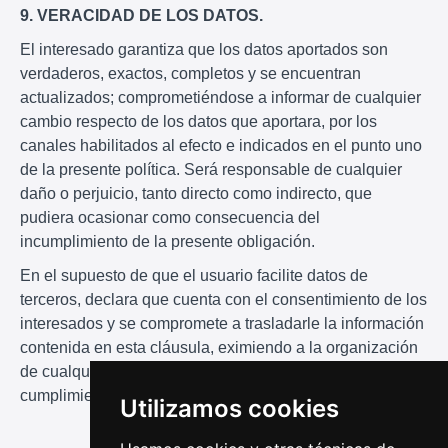
9. VERACIDAD DE LOS DATOS.
El interesado garantiza que los datos aportados son
verdaderos, exactos, completos y se encuentran
actualizados; comprometiéndose a informar de cualquier
cambio respecto de los datos que aportara, por los
canales habilitados al efecto e indicados en el punto uno
de la presente política. Será responsable de cualquier
daño o perjuicio, tanto directo como indirecto, que
pudiera ocasionar como consecuencia del
incumplimiento de la presente obligación.
En el supuesto de que el usuario facilite datos de
terceros, declara que cuenta con el consentimiento de los
interesados y se compromete a trasladarle la información
contenida en esta cláusula, eximiendo a la organización
de cualquier responsabilidad derivada por la falta de
cumplimiento de la presente obligación.
Utilizamos cookies