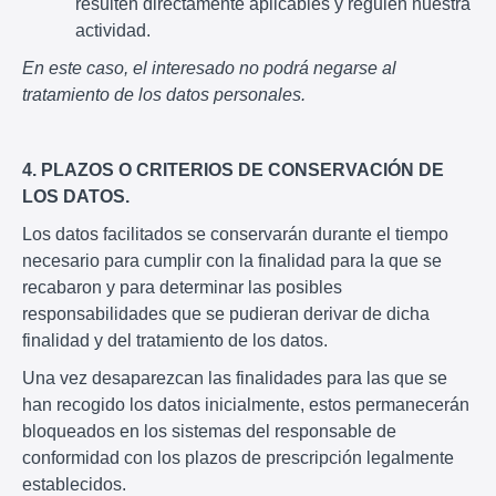
resulten directamente aplicables y regulen nuestra
actividad.
En este caso, el interesado no podrá negarse al
tratamiento de los datos personales.
4. PLAZOS O CRITERIOS DE CONSERVACIÓN DE
LOS DATOS.
Los datos facilitados se conservarán durante el tiempo
necesario para cumplir con la finalidad para la que se
recabaron y para determinar las posibles
responsabilidades que se pudieran derivar de dicha
finalidad y del tratamiento de los datos.
Una vez desaparezcan las finalidades para las que se
han recogido los datos inicialmente, estos permanecerán
bloqueados en los sistemas del responsable de
conformidad con los plazos de prescripción legalmente
establecidos.