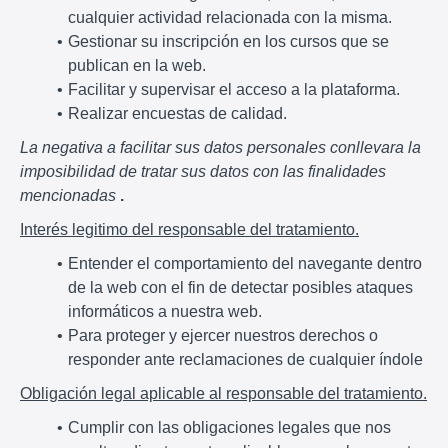
cualquier actividad relacionada con la misma.
Gestionar su inscripción en los cursos que se
publican en la web.
Facilitar y supervisar el acceso a la plataforma.
Realizar encuestas de calidad.
La negativa a facilitar sus datos personales conllevara la
imposibilidad de tratar sus datos con las finalidades
mencionadas
.
Interés legitimo del responsable del tratamiento.
Entender el comportamiento del navegante dentro
de la web con el fin de detectar posibles ataques
informáticos a nuestra web.
Para proteger y ejercer nuestros derechos o
responder ante reclamaciones de cualquier índole
Obligación legal aplicable al responsable del tratamiento.
Cumplir con las obligaciones legales que nos