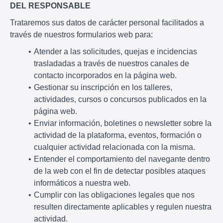
DEL RESPONSABLE
Trataremos sus datos de carácter personal facilitados a
través de nuestros formularios web para:
Atender a las solicitudes, quejas e incidencias
trasladadas a través de nuestros canales de
contacto incorporados en la página web.
Gestionar su inscripción en los talleres,
actividades, cursos o concursos publicados en la
página web.
Enviar información, boletines o newsletter sobre la
actividad de la plataforma, eventos, formación o
cualquier actividad relacionada con la misma.
Entender el comportamiento del navegante dentro
de la web con el fin de detectar posibles ataques
informáticos a nuestra web.
Cumplir con las obligaciones legales que nos
resulten directamente aplicables y regulen nuestra
actividad.