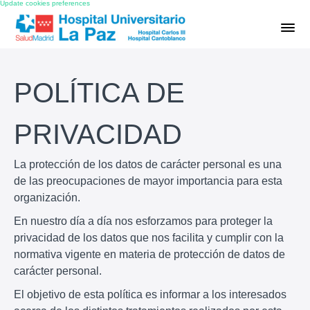
Update cookies preferences
POLÍTICA DE
PRIVACIDAD
La protección de los datos de carácter personal es una
de las preocupaciones de mayor importancia para esta
organización.
En nuestro día a día nos esforzamos para proteger la
privacidad de los datos que nos facilita y cumplir con la
normativa vigente en materia de protección de datos de
carácter personal.
El objetivo de esta política es informar a los interesados