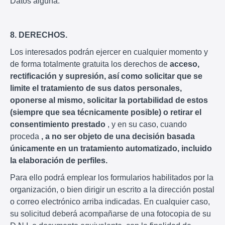
Datos alguna.
8. DERECHOS.
Los interesados podrán ejercer en cualquier momento y
de forma totalmente gratuita los derechos de
acceso,
rectificación y supresión, así como solicitar que se
limite el tratamiento de sus datos personales,
oponerse al mismo, solicitar la portabilidad de estos
(siempre que sea técnicamente posible) o retirar el
consentimiento prestado
, y en su caso, cuando
proceda
, a no ser objeto de una decisión basada
únicamente en un tratamiento automatizado, incluido
la elaboración de perfiles.
Para ello podrá emplear los formularios habilitados por la
organización, o bien dirigir un escrito a la dirección postal
o correo electrónico arriba indicadas. En cualquier caso,
su solicitud deberá acompañarse de una fotocopia de su